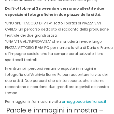
Dal 9 ottobre al 3 novembre verranno allestite due
esposizioni fotografiche in due piazze della città:
“UNO SPETTACOLO DI VITA” sotto i portici di PIAZZA SAN
CARLO, un percorso dedicato al racconto della produzione
teatrale dei due grandi artisti.
“UNA VITA ALL’IMPROVVISA” che si snoderà invece lungo
PIAZZA VITTORIO E VIA PO per narrare la vita di Dario e Franca
e l’impegno sociale che ha sempre caratterizzato i loro
spettacoli teatrali.
In entrambi i percorsi verranno esposte immagini e
fotografie dall’Archivio Rame Fo per raccontare la vita dei
due artisti. Due percorsi che si intersecano, che insieme
raccontano e ricordano due grandi protagonisti del nostro
tempo.
Per maggiori informazioni visita
omaggioadarioefranca.it
Parole e immagini in mostra –