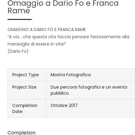
Omaggio a Dario Fo e Franca
Rame
OMAGGIO A DARIO FO E FRANCA RAME
“A voi… che questa vita faccia pensare festosamente alla
meraviglia di essere in vita!”
(Dario Fo)
Project Type
Mostra Fotografica
Project Size
Due percorsi fotografici e un evento
pubblico
Completion
Ottobre 2017
Date
Completion