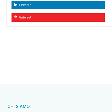
Linkedin
Pinterest
CHI SIAMO