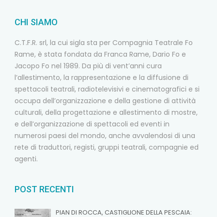
CHI SIAMO
C.T.F.R. srl, la cui sigla sta per Compagnia Teatrale Fo
Rame, è stata fondata da Franca Rame, Dario Fo e
Jacopo Fo nel 1989. Da più di vent’anni cura
l’allestimento, la rappresentazione e la diffusione di
spettacoli teatrali, radiotelevisivi e cinematografici e si
occupa dell’organizzazione e della gestione di attività
culturali, della progettazione e allestimento di mostre,
e dell’organizzazione di spettacoli ed eventi in
numerosi paesi del mondo, anche avvalendosi di una
rete di traduttori, registi, gruppi teatrali, compagnie ed
agenti.
POST RECENTI
PIAN DI ROCCA, CASTIGLIONE DELLA PESCAIA: