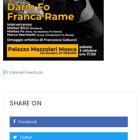
Varie ed Eventuali
SHARE ON
Facebook
Twitter