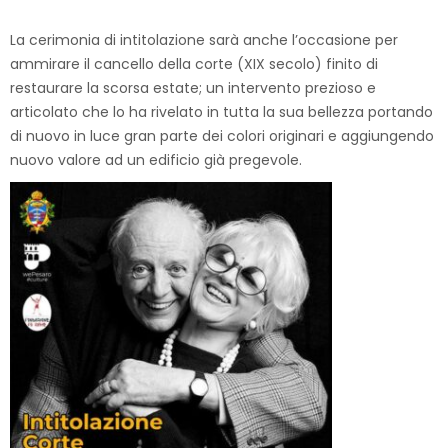
La cerimonia di intitolazione sarà anche l’occasione per
ammirare il cancello della corte (XIX secolo) finito di
restaurare la scorsa estate; un intervento prezioso e
articolato che lo ha rivelato in tutta la sua bellezza portando
di nuovo in luce gran parte dei colori originari e aggiungendo
nuovo valore ad un edificio già pregevole.