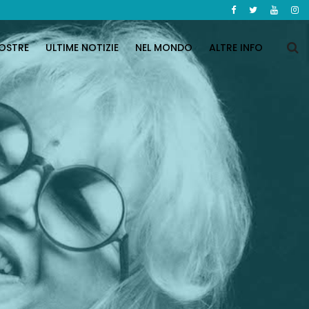
OSTRE
ULTIME NOTIZIE
NEL MONDO
ALTRE INFO