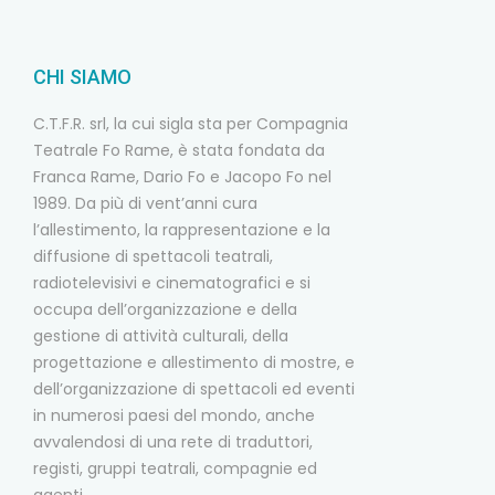
CHI SIAMO
C.T.F.R. srl, la cui sigla sta per Compagnia
Teatrale Fo Rame, è stata fondata da
Franca Rame, Dario Fo e Jacopo Fo nel
1989. Da più di vent’anni cura
l’allestimento, la rappresentazione e la
diffusione di spettacoli teatrali,
radiotelevisivi e cinematografici e si
occupa dell’organizzazione e della
gestione di attività culturali, della
progettazione e allestimento di mostre, e
dell’organizzazione di spettacoli ed eventi
in numerosi paesi del mondo, anche
avvalendosi di una rete di traduttori,
registi, gruppi teatrali, compagnie ed