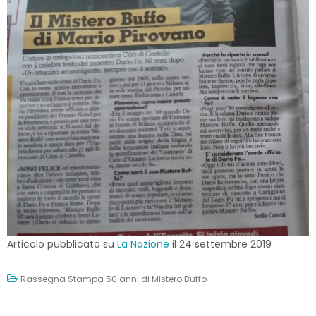
Articolo pubblicato su
La Nazione
il 24 settembre 2019
Rassegna Stampa 50 anni di Mistero Buffo