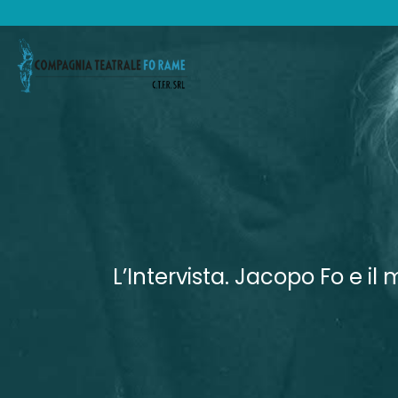
L’Intervista. Jacopo Fo e i