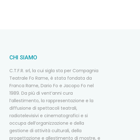
CHI SIAMO
C.T.F.R. srl, la cui sigla sta per Compagnia
Teatrale Fo Rame, è stata fondata da
Franca Rame, Dario Fo e Jacopo Fo nel
1989. Da più di vent’anni cura
l’allestimento, la rappresentazione e la
diffusione di spettacoli teatrali,
radiotelevisivi e cinematografici e si
occupa dell’organizzazione e della
gestione di attività culturali, della
progettazione e allestimento di mostre, e