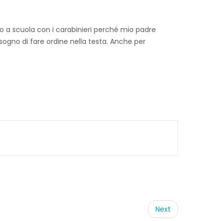
o a scuola con i carabinieri perché mio padre
ogno di fare ordine nella testa. Anche per
Next