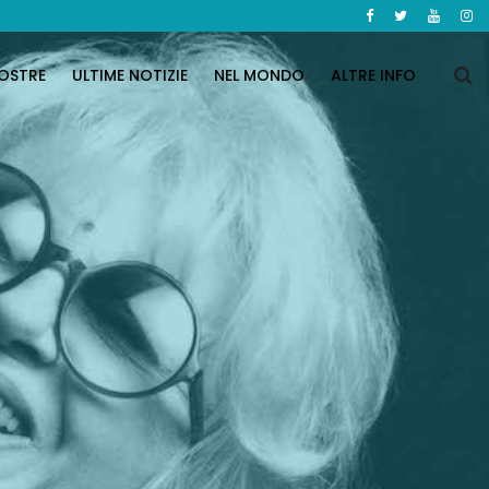
OSTRE
ULTIME NOTIZIE
NEL MONDO
ALTRE INFO