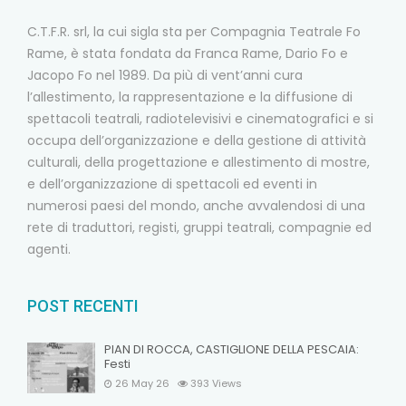
C.T.F.R. srl, la cui sigla sta per Compagnia Teatrale Fo
Rame, è stata fondata da Franca Rame, Dario Fo e
Jacopo Fo nel 1989. Da più di vent’anni cura
l’allestimento, la rappresentazione e la diffusione di
spettacoli teatrali, radiotelevisivi e cinematografici e si
occupa dell’organizzazione e della gestione di attività
culturali, della progettazione e allestimento di mostre,
e dell’organizzazione di spettacoli ed eventi in
numerosi paesi del mondo, anche avvalendosi di una
rete di traduttori, registi, gruppi teatrali, compagnie ed
agenti.
POST RECENTI
PIAN DI ROCCA, CASTIGLIONE DELLA PESCAIA:
Festi
26 May 26
393
Views