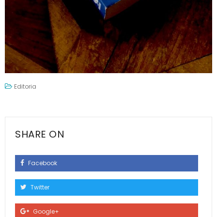
Editoria
SHARE ON
Facebook
Twitter
Google+