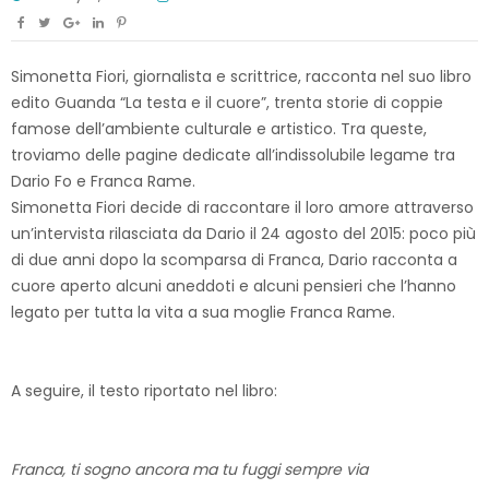
Simonetta Fiori, giornalista e scrittrice, racconta nel suo libro
edito Guanda “La testa e il cuore”, trenta storie di coppie
famose dell’ambiente culturale e artistico. Tra queste,
troviamo delle pagine dedicate all’indissolubile legame tra
Dario Fo e Franca Rame.
Simonetta Fiori decide di raccontare il loro amore attraverso
un’intervista rilasciata da Dario il 24 agosto del 2015: poco più
di due anni dopo la scomparsa di Franca, Dario racconta a
cuore aperto alcuni aneddoti e alcuni pensieri che l’hanno
legato per tutta la vita a sua moglie Franca Rame.
A seguire, il testo riportato nel libro:
Franca, ti sogno ancora ma tu fuggi sempre via