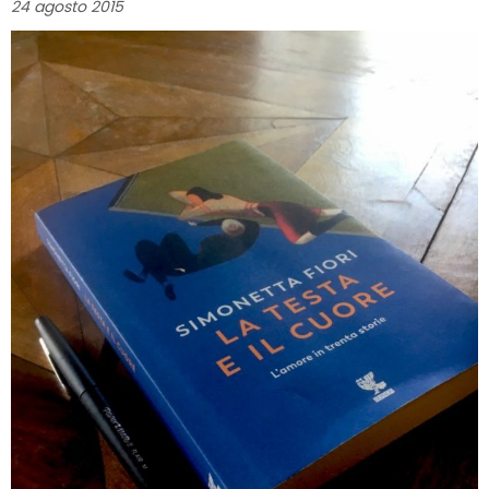
24 agosto 2015