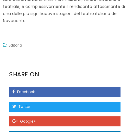
teatrale, e complessivamente il rendiconto affascinante di
una delle più significative stagioni del teatro italiano del
Novecento.
Editoria
SHARE ON
Facebook
Twitter
Google+