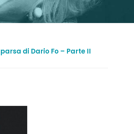
parsa di Dario Fo – Parte II