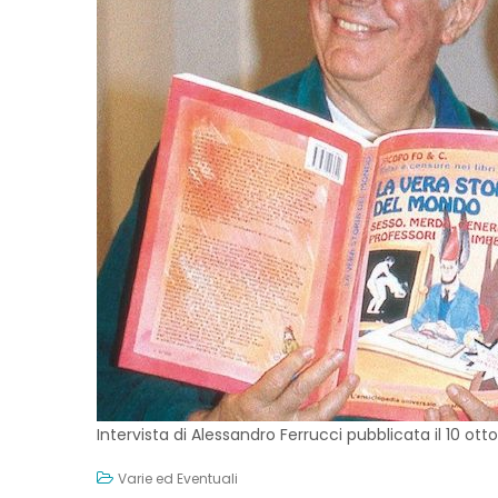
Intervista di Alessandro Ferrucci pubblicata il 10 ott
Varie ed Eventuali