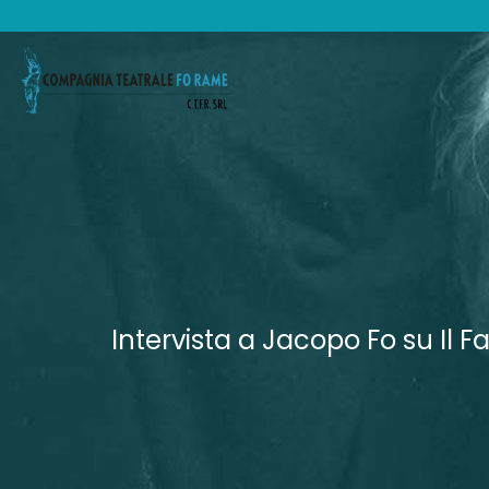
Intervista a Jacopo Fo su Il F