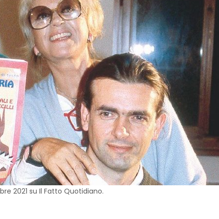
obre 2021 su Il Fatto Quotidiano.