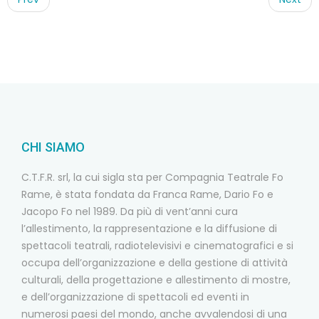
CHI SIAMO
C.T.F.R. srl, la cui sigla sta per Compagnia Teatrale Fo
Rame, è stata fondata da Franca Rame, Dario Fo e
Jacopo Fo nel 1989. Da più di vent’anni cura
l’allestimento, la rappresentazione e la diffusione di
spettacoli teatrali, radiotelevisivi e cinematografici e si
occupa dell’organizzazione e della gestione di attività
culturali, della progettazione e allestimento di mostre,
e dell’organizzazione di spettacoli ed eventi in
numerosi paesi del mondo, anche avvalendosi di una