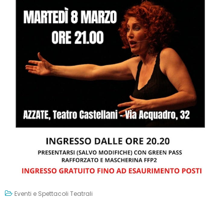
Eventi e Spettacoli Teatrali