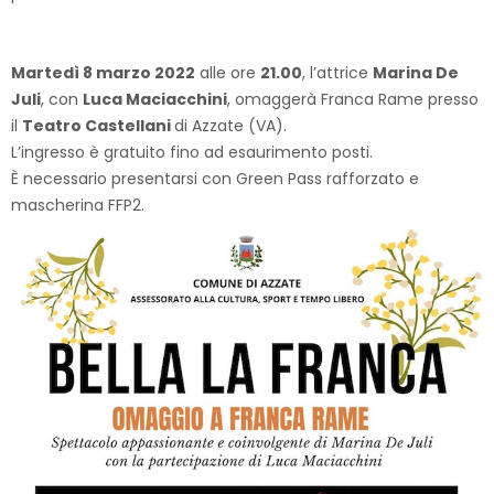
Martedì 8 marzo 2022
alle ore
21.00
, l’attrice
Marina De
Juli
, con
Luca Maciacchini
, omaggerà Franca Rame presso
il
Teatro Castellani
di Azzate (VA).
L’ingresso è gratuito fino ad esaurimento posti.
È necessario presentarsi con Green Pass rafforzato e
mascherina FFP2.