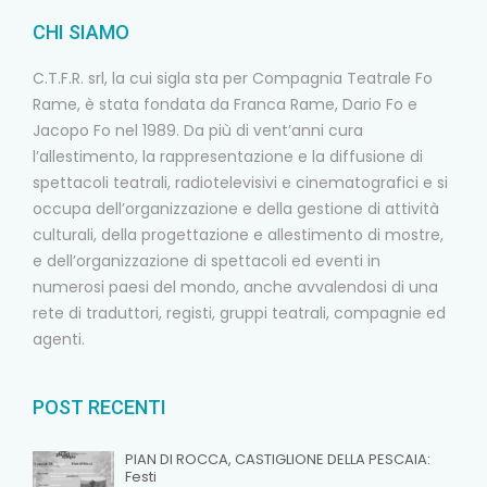
CHI SIAMO
C.T.F.R. srl, la cui sigla sta per Compagnia Teatrale Fo
Rame, è stata fondata da Franca Rame, Dario Fo e
Jacopo Fo nel 1989. Da più di vent’anni cura
l’allestimento, la rappresentazione e la diffusione di
spettacoli teatrali, radiotelevisivi e cinematografici e si
occupa dell’organizzazione e della gestione di attività
culturali, della progettazione e allestimento di mostre,
e dell’organizzazione di spettacoli ed eventi in
numerosi paesi del mondo, anche avvalendosi di una
rete di traduttori, registi, gruppi teatrali, compagnie ed
agenti.
POST RECENTI
PIAN DI ROCCA, CASTIGLIONE DELLA PESCAIA:
Festi