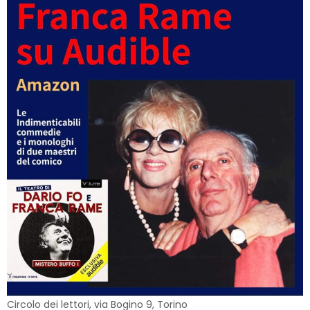
Circolo dei lettori, via Bogino 9, Torino