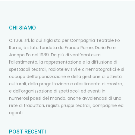
CHI SIAMO
C.T.F.R. srl, la cui sigla sta per Compagnia Teatrale Fo
Rame, è stata fondata da Franca Rame, Dario Fo e
Jacopo Fo nel 1989. Da più di vent’anni cura
l’allestimento, la rappresentazione e la diffusione di
spettacoli teatrali, radiotelevisivi e cinematografici e si
occupa dell’organizzazione e della gestione di attività
culturali, della progettazione e allestimento di mostre,
e dell’organizzazione di spettacoli ed eventi in
numerosi paesi del mondo, anche avvalendosi di una
rete di traduttori, registi, gruppi teatrali, compagnie ed
agenti.
POST RECENTI