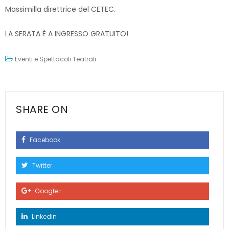
Massimilla direttrice del CETEC.
LA SERATA È A INGRESSO GRATUITO!
Eventi e Spettacoli Teatrali
SHARE ON
Facebook
Twitter
Google+
Linkedin