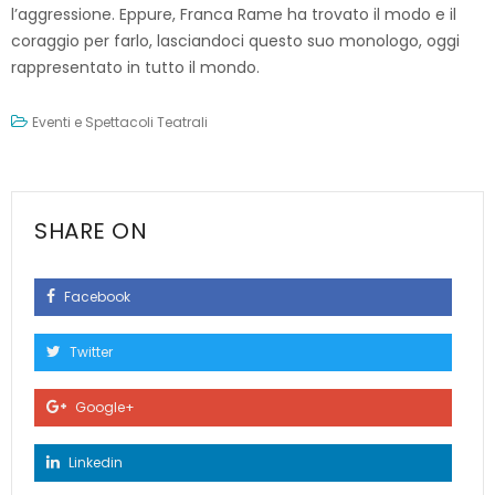
l’aggressione. Eppure, Franca Rame ha trovato il modo e il
coraggio per farlo, lasciandoci questo suo monologo, oggi
rappresentato in tutto il mondo.
Eventi e Spettacoli Teatrali
SHARE ON
Facebook
Twitter
Google+
Linkedin