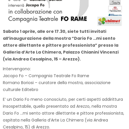
Sabato 1 aprile, alle ore 17.30, siete tutti invitati
all’inaugurazione della mostra “Dario Fo …mi sento
attore dilettante e pittore professionista” presso la
Galleria d’Arte La Chimera, Palazzo Chianini Vincenzi
(via Andrea Cesalpino, 15 – Arezzo).
Intervengono:
Jacopo Fo – Compagnia Teatrale Fo Rame
Romano Boriosi – curatore della mostra, associazione
culturale Editebro
E’ un Dario Fo meno conosciuto, per certi aspetti addirittura
insospettabile, quello presentato ad Arezzo, nella mostra
Dario Fo …mi sento attore dilettante e pittore professionista,
ospitata nella Galleria d’Arte La Chimera (via Andrea
Cesalpino, 15) di Arezzo.