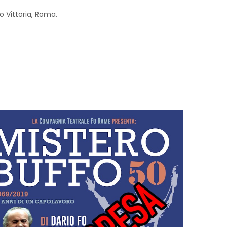
o Vittoria, Roma.