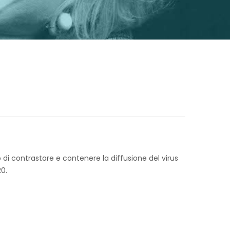
di contrastare e contenere la diffusione del virus
20.