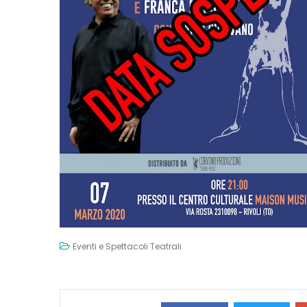
Eventi e Spettacoli Teatrali