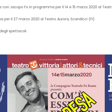
 e con Jacopo Fo in programma per il 14 e 15 marzo 2020 al Teatr
 per il 27 marzo 2020 al Teatro Aurora, Scandicci (FI).
egli spettacoli.