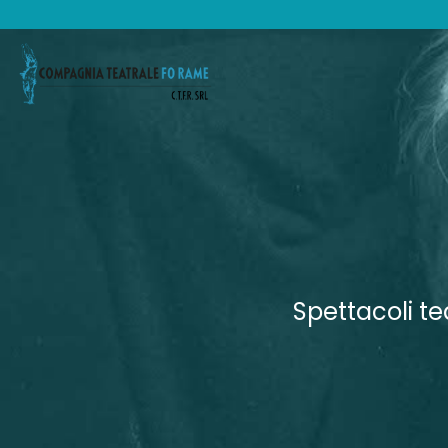
Spettacoli te