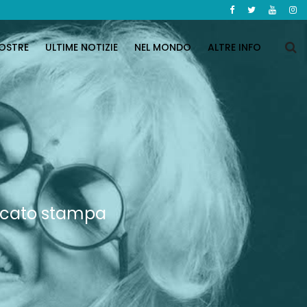
OSTRE
ULTIME NOTIZIE
NEL MONDO
ALTRE INFO
unicato stampa